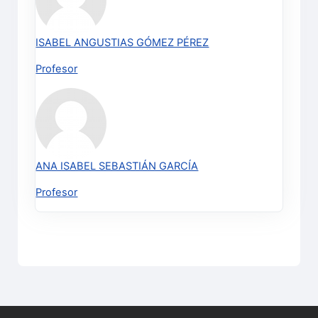
ISABEL ANGUSTIAS GÓMEZ PÉREZ
Profesor
ANA ISABEL SEBASTIÁN GARCÍA
Profesor