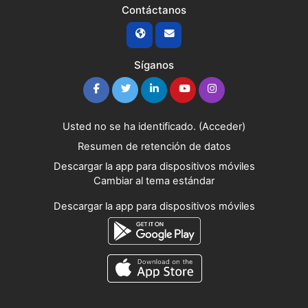
Contáctanos
Síganos
Usted no se ha identificado. (
Acceder
)
Resumen de retención de datos
Descargar la app para dispositivos móviles
Cambiar al tema estándar
Descargar la app para dispositivos móviles